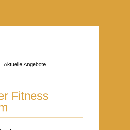
Aktuelle Angebote
der Fitness
im