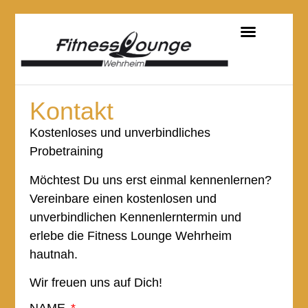
Kontakt
Kostenloses und unverbindliches
Probetraining
Möchtest Du uns erst einmal kennenlernen?
Vereinbare einen kostenlosen und
unverbindlichen Kennenlerntermin und
erlebe die Fitness Lounge Wehrheim
hautnah.
Wir freuen uns auf Dich!