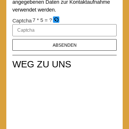
angegebenen Daten zur Kontaktaufnahme
verwendet werden.
7 * 5 = ?
Captcha
ABSENDEN
WEG ZU UNS