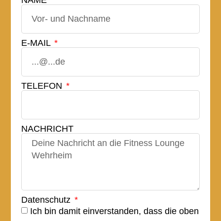
NAME
E-MAIL
TELEFON
NACHRICHT
Datenschutz
Ich bin damit einverstanden, dass die oben